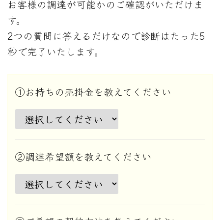
お客様の調達が可能かのご確認がいただけま
す。
2つの質問に答えるだけなので診断はたった5
秒で完了いたします。
①お持ちの売掛金を教えてください
②調達希望額を教えてください